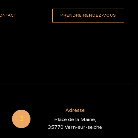
PRENDRE RENDEZ-VOUS
ONTACT
Adresse
Place de la Mairie,
35770 Vern-sur-seiche