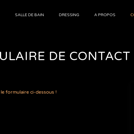
SALLE DE BAIN
DRESSING
A PROPOS
C
ULAIRE DE CONTACT
e formulaire ci-dessous !